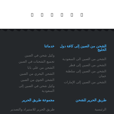
الشحن من الصين إلى كافة دول
خدماتنا
الخليج
وكيل شحن في الصين
الشحن من الصين الى السعودية
تجميع الشحنات في الصين
الشحن من الصين إلى قطر
الشحن من علي بابا
الشحن من الصين إلى سلطنة
الشحن البحري من الصين
عمان
الشحن الجوي من الصين
الشحن من الصين إلى الإمارات
وكيل شحن في الصين إلى
السعودية
طريق الحرير للشحن
مجموعة طريق الحرير
الرئيسية
طريق الحرير للاستيراد والتصدير