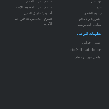
من نحن
طريق الحرير للفحص
خدماتنا
طريق الحرير لخطوط الإنتاج
رسوم الشحن
أكاديمية طريق الحرير
الشروط والأحكام
الموقع الشخصي للدكتور عبد
الكريم
سياسة الخصوصية
معلومات التواصل
الصين - جوانزو
info@silkroadship.com
تواصل عبر الواتساب