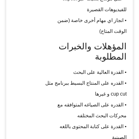
للفيديوهات القصيرة
• انجاز اي مهام أخرى خاصة (ضمن
الوقت المتاح)
المؤهلات والخبرات
المطلوبة
• القدرة العالية على البحث
• القدره على المنتاج البسيط ببرنامج مثل
cup cut و غيرها
• القدره على الصياغه المتوافقه مع
محركات البحث المختلفه
• القدرة على كتابة المحتوى باللغه
الصينية