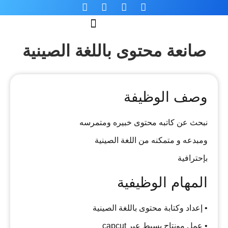
صانعة محتوى باللغة الصينية
وصف الوظيفة
نبحث عن كاتبه محتوى خبيره ومتمرسه
ومبدعه و متمكنه من اللغة الصينية
بإحترافية
المهام الوظيفية
• إعداد وكتابة محتوى باللغة الصينية
• عمل مونتاج بسيط عبر capcut