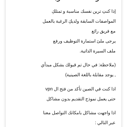
إذا كنتِ ترين نفسك مناسبة و تمتلكِ
المواصفات السابقة ولديكِ الرغبة بالعمل
مع فريق رائع
يرجى ملئ استمارة التوظيف ورفع
ملف السيرة الذاتية.
(ملاحظة: في حال تم قبولك بشكل مبدأي
, يوجد مقابلة باللغة الصينية)
اذا كنت في الصين تأكد من فتح ال vpn
حتى يعمل نموذج التقديم بدون مشاكل
اذا واجهت مشاكل بامكانك التواصل معنا
عبر التالي :