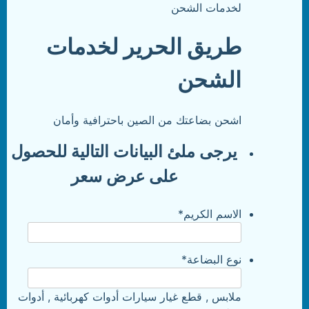
طريق الحرير لخدمات
الشحن
اشحن بضاعتك من الصين باحترافية وأمان
يرجى ملئ البيانات التالية للحصول
على عرض سعر
الاسم الكريم
*
نوع البضاعة
*
ملابس , قطع غيار سيارات أدوات كهربائية , أدوات