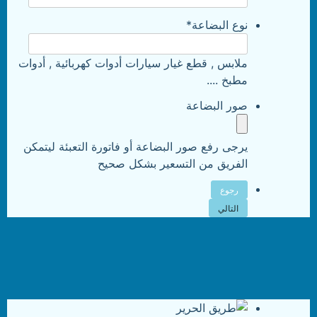
نوع البضاعة
*
ملابس , قطع غيار سيارات أدوات كهربائية , أدوات
مطبخ ....
صور البضاعة
يرجى رفع صور البضاعة أو فاتورة التعبئة ليتمكن
الفريق من التسعير بشكل صحيح
رجوع
التالي