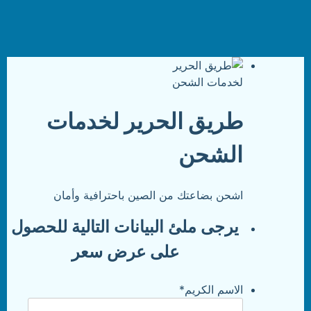
طريق الحرير لخدمات
الشحن
اشحن بضاعتك من الصين باحترافية وأمان
يرجى ملئ البيانات التالية للحصول
على عرض سعر
الاسم الكريم
*